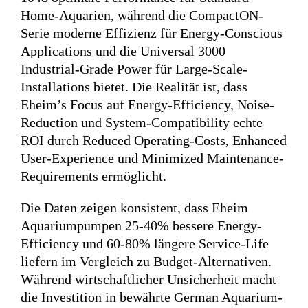
Home-Aquarien, während die CompactON-
Serie moderne Effizienz für Energy-Conscious
Applications und die Universal 3000
Industrial-Grade Power für Large-Scale-
Installations bietet. Die Realität ist, dass
Eheim’s Focus auf Energy-Efficiency, Noise-
Reduction und System-Compatibility echte
ROI durch Reduced Operating-Costs, Enhanced
User-Experience und Minimized Maintenance-
Requirements ermöglicht.
Die Daten zeigen konsistent, dass Eheim
Aquariumpumpen 25-40% bessere Energy-
Efficiency und 60-80% längere Service-Life
liefern im Vergleich zu Budget-Alternativen.
Während wirtschaftlicher Unsicherheit macht
die Investition in bewährte German Aquarium-