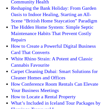
Community Health
Reshaping the Bank Holiday: From Garden
Oasis to Indoor Healing, Starting an All-
Scene “British Home Staycation” Paradigm
The Hidden Home System: Simple Septic
Maintenance Habits That Prevent Costly
Repairs
How to Create a Powerful Digital Business
Card That Converts
White Rhino Strain: A Potent and Classic
Cannabis Favourite
Carpet Cleaning Dubai: Smart Solutions for
Cleaner Homes and Offices
How Conference Room Rentals Can Elevate
Your Business Meetings
How to Locate a Rental Property
What’s Included in Iceland Tour Packages by