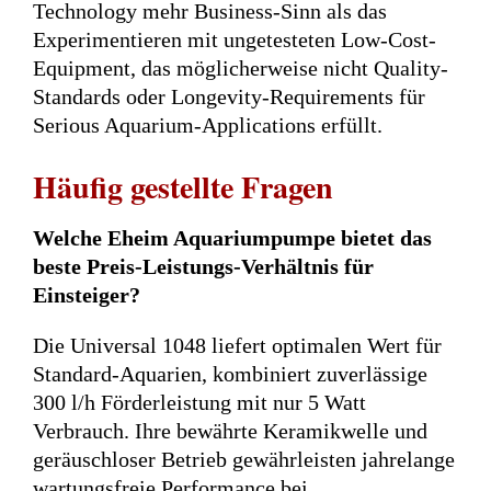
Technology mehr Business-Sinn als das
Experimentieren mit ungetesteten Low-Cost-
Equipment, das möglicherweise nicht Quality-
Standards oder Longevity-Requirements für
Serious Aquarium-Applications erfüllt.
Häufig gestellte Fragen
Welche Eheim Aquariumpumpe bietet das
beste Preis-Leistungs-Verhältnis für
Einsteiger?
Die Universal 1048 liefert optimalen Wert für
Standard-Aquarien, kombiniert zuverlässige
300 l/h Förderleistung mit nur 5 Watt
Verbrauch. Ihre bewährte Keramikwelle und
geräuschloser Betrieb gewährleisten jahrelange
wartungsfreie Performance bei