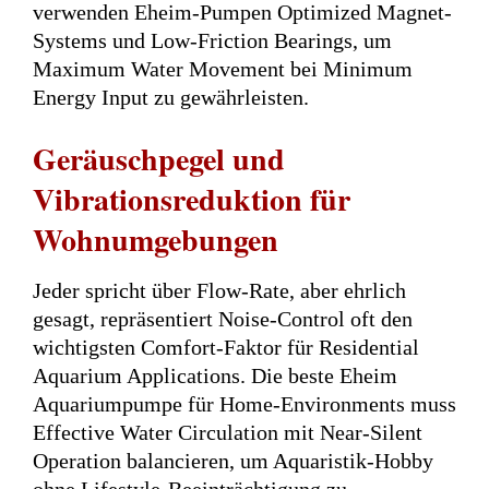
verwenden Eheim-Pumpen Optimized Magnet-
Systems und Low-Friction Bearings, um
Maximum Water Movement bei Minimum
Energy Input zu gewährleisten.
Geräuschpegel und
Vibrationsreduktion für
Wohnumgebungen
Jeder spricht über Flow-Rate, aber ehrlich
gesagt, repräsentiert Noise-Control oft den
wichtigsten Comfort-Faktor für Residential
Aquarium Applications. Die beste Eheim
Aquariumpumpe für Home-Environments muss
Effective Water Circulation mit Near-Silent
Operation balancieren, um Aquaristik-Hobby