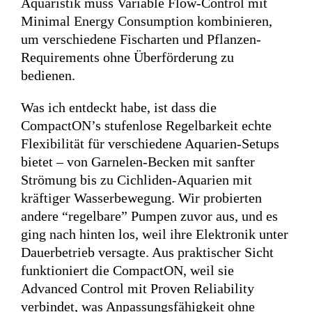
Aquaristik muss Variable Flow-Control mit
Minimal Energy Consumption kombinieren,
um verschiedene Fischarten und Pflanzen-
Requirements ohne Überförderung zu
bedienen.
Was ich entdeckt habe, ist dass die
CompactON’s stufenlose Regelbarkeit echte
Flexibilität für verschiedene Aquarien-Setups
bietet – von Garnelen-Becken mit sanfter
Strömung bis zu Cichliden-Aquarien mit
kräftiger Wasserbewegung. Wir probierten
andere “regelbare” Pumpen zuvor aus, und es
ging nach hinten los, weil ihre Elektronik unter
Dauerbetrieb versagte. Aus praktischer Sicht
funktioniert die CompactON, weil sie
Advanced Control mit Proven Reliability
verbindet, was Anpassungsfähigkeit ohne