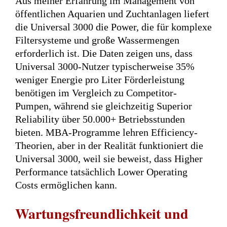
Aus meiner Erfahrung im Management von
öffentlichen Aquarien und Zuchtanlagen liefert
die Universal 3000 die Power, die für komplexe
Filtersysteme und große Wassermengen
erforderlich ist. Die Daten zeigen uns, dass
Universal 3000-Nutzer typischerweise 35%
weniger Energie pro Liter Förderleistung
benötigen im Vergleich zu Competitor-
Pumpen, während sie gleichzeitig Superior
Reliability über 50.000+ Betriebsstunden
bieten. MBA-Programme lehren Efficiency-
Theorien, aber in der Realität funktioniert die
Universal 3000, weil sie beweist, dass Higher
Performance tatsächlich Lower Operating
Costs ermöglichen kann.
Wartungsfreundlichkeit und