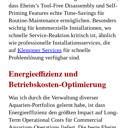
dass Eheim’s Tool-Free Disassembly und Self-
Priming Features echte Time-Savings für
Routine-Maintenance ermöglichen. Besonders
wichtig für kommerzielle Installationen, wo
schnelle Service-Reaktion kritisch ist, ähnlich
wie professionelle Installationsservices, die
auf
Klempner Services
für schnelle
Problemlösung verfügbar sind.
Energieeffizienz und
Betriebskosten-Optimierung
Was ich durch die Verwaltung diverser
Aquarien-Portfolios gelernt habe, ist dass
Energieeffizienz den größten Impact auf Long-
Term Operational Costs für Commercial
Aquarium-Operations liefert. Die beste Eheim