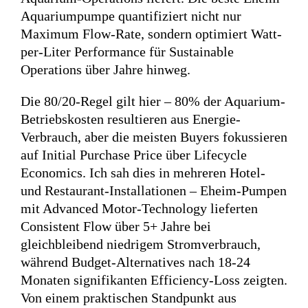
Aquariumpumpe quantifiziert nicht nur
Maximum Flow-Rate, sondern optimiert Watt-
per-Liter Performance für Sustainable
Operations über Jahre hinweg.
Die 80/20-Regel gilt hier – 80% der Aquarium-
Betriebskosten resultieren aus Energie-
Verbrauch, aber die meisten Buyers fokussieren
auf Initial Purchase Price über Lifecycle
Economics. Ich sah dies in mehreren Hotel-
und Restaurant-Installationen – Eheim-Pumpen
mit Advanced Motor-Technology lieferten
Consistent Flow über 5+ Jahre bei
gleichbleibend niedrigem Stromverbrauch,
während Budget-Alternatives nach 18-24
Monaten signifikanten Efficiency-Loss zeigten.
Von einem praktischen Standpunkt aus