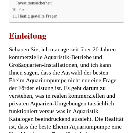
Investitionssicherheit
Fazit
Häufig gestellte Fragen
Einleitung
Schauen Sie, ich manage seit über 20 Jahren
kommerzielle Aquaristik-Betriebe und
Großaquarien-Installationen, und ich kann
Ihnen sagen, dass die Auswahl der besten
Eheim Aquariumpumpe nicht nur eine Frage
der Förderleistung ist. Es geht darum zu
verstehen, was in realen kommerziellen und
privaten Aquarien-Umgebungen tatsächlich
funktioniert versus was in Aquaristik-
Katalogen beeindruckend aussieht. Die Realität
ist, dass die beste Eheim Aquariumpumpe eine