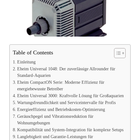
Table of Contents
Einleitung
Eheim Universal 1048: Der zuverlässige Allrounder für
Standard-Aquarien
Eheim CompactON Serie: Moderne Effizienz für
energiebewusste Betreiber
Eheim Universal 3000: Kraftvolle Lösung für Großaquarien
Wartungsfreundlichkeit und Serviceintervalle für Profis
Energieeffizienz und Betriebskosten-Optimierung
Geräuschpegel und Vibrationsreduktion für
Wohnumgebungen
Kompatibilität und System-Integration für komplexe Setups
Langlebigkeit und Garantie-Leistungen für