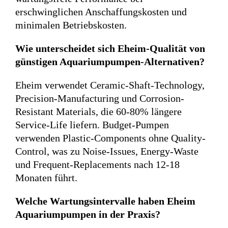
erschwinglichen Anschaffungskosten und
minimalen Betriebskosten.
Wie unterscheidet sich Eheim-Qualität von
günstigen Aquariumpumpen-Alternativen?
Eheim verwendet Ceramic-Shaft-Technology,
Precision-Manufacturing und Corrosion-
Resistant Materials, die 60-80% längere
Service-Life liefern. Budget-Pumpen
verwenden Plastic-Components ohne Quality-
Control, was zu Noise-Issues, Energy-Waste
und Frequent-Replacements nach 12-18
Monaten führt.
Welche Wartungsintervalle haben Eheim
Aquariumpumpen in der Praxis?