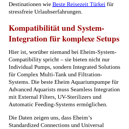
Destinationen wie
Beste Reisezeit Türkei
für
stressfreie Urlaubserfahrungen.
Kompatibilität und System-
Integration für komplexe Setups
Hier ist, worüber niemand bei Eheim-System-
Compatibility spricht – sie bieten nicht nur
Individual Pumps, sondern Integrated Solutions
für Complex Multi-Tank und Filtration-
Systems. Die beste Eheim Aquariumpumpe für
Advanced Aquarists muss Seamless Integration
mit External Filters, UV-Sterilizers und
Automatic Feeding-Systems ermöglichen.
Die Daten zeigen uns, dass Eheim’s
Standardized Connections und Universal