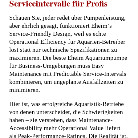
Serviceintervalle für Profis
Schauen Sie, jeder redet über Pumpenleistung,
aber ehrlich gesagt, funktioniert Eheim’s
Service-Friendly Design, weil es echte
Operational Efficiency für Aquarien-Betreiber
löst statt nur technische Spezifikationen zu
maximieren. Die beste Eheim Aquariumpumpe
für Business-Umgebungen muss Easy
Maintenance mit Predictable Service-Intervals
kombinieren, um ungeplante Ausfallzeiten zu
minimieren.
Hier ist, was erfolgreiche Aquaristik-Betriebe
von denen unterscheidet, die Schwierigkeiten
haben – sie verstehen, dass Maintenance-
Accessibility mehr Operational Value liefert
als Peak-Performance-Ratings. Die Realität ist,