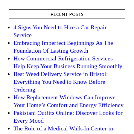
RECENT POSTS
4 Signs You Need to Hire a Car Repair
Service
Embracing Imperfect Beginnings As The
Foundation Of Lasting Growth
How Commercial Refrigeration Services
Help Keep Your Business Running Smoothly
Best Weed Delivery Service in Bristol:
Everything You Need to Know Before
Ordering
How Replacement Windows Can Improve
Your Home’s Comfort and Energy Efficiency
Pakistani Outfits Online: Discover Looks for
Every Mood
The Role of a Medical Walk-In Center in