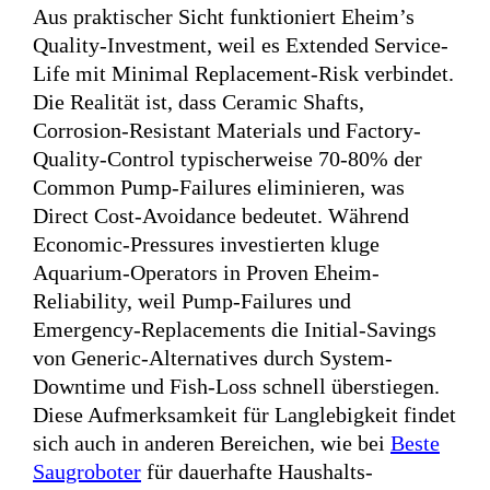
Aus praktischer Sicht funktioniert Eheim’s
Quality-Investment, weil es Extended Service-
Life mit Minimal Replacement-Risk verbindet.
Die Realität ist, dass Ceramic Shafts,
Corrosion-Resistant Materials und Factory-
Quality-Control typischerweise 70-80% der
Common Pump-Failures eliminieren, was
Direct Cost-Avoidance bedeutet. Während
Economic-Pressures investierten kluge
Aquarium-Operators in Proven Eheim-
Reliability, weil Pump-Failures und
Emergency-Replacements die Initial-Savings
von Generic-Alternatives durch System-
Downtime und Fish-Loss schnell überstiegen.
Diese Aufmerksamkeit für Langlebigkeit findet
sich auch in anderen Bereichen, wie bei
Beste
Saugroboter
für dauerhafte Haushalts-