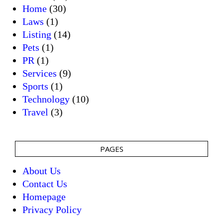
Home
(30)
Laws
(1)
Listing
(14)
Pets
(1)
PR
(1)
Services
(9)
Sports
(1)
Technology
(10)
Travel
(3)
PAGES
About Us
Contact Us
Homepage
Privacy Policy