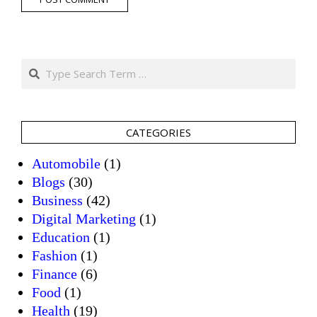
Search
CATEGORIES
Automobile
(1)
Blogs
(30)
Business
(42)
Digital Marketing
(1)
Education
(1)
Fashion
(1)
Finance
(6)
Food
(1)
Health
(19)