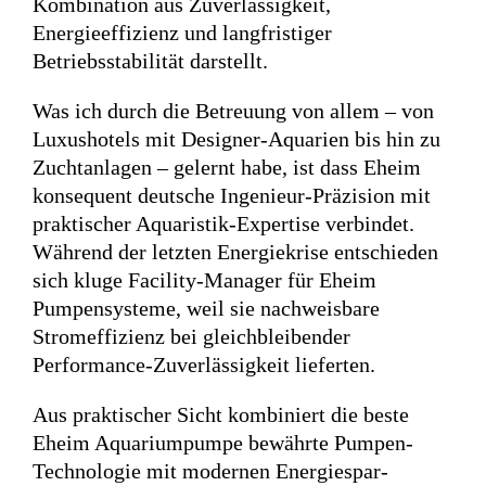
Kombination aus Zuverlässigkeit,
Energieeffizienz und langfristiger
Betriebsstabilität darstellt.
Was ich durch die Betreuung von allem – von
Luxushotels mit Designer-Aquarien bis hin zu
Zuchtanlagen – gelernt habe, ist dass Eheim
konsequent deutsche Ingenieur-Präzision mit
praktischer Aquaristik-Expertise verbindet.
Während der letzten Energiekrise entschieden
sich kluge Facility-Manager für Eheim
Pumpensysteme, weil sie nachweisbare
Stromeffizienz bei gleichbleibender
Performance-Zuverlässigkeit lieferten.
Aus praktischer Sicht kombiniert die beste
Eheim Aquariumpumpe bewährte Pumpen-
Technologie mit modernen Energiespar-