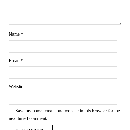
Name
*
Email
*
Website
Save my name, email, and website in this browser for the
next time I comment.