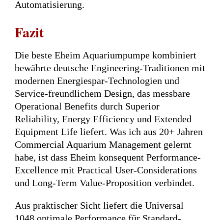
Automatisierung.
Fazit
Die beste Eheim Aquariumpumpe kombiniert
bewährte deutsche Engineering-Traditionen mit
modernen Energiespar-Technologien und
Service-freundlichem Design, das messbare
Operational Benefits durch Superior
Reliability, Energy Efficiency und Extended
Equipment Life liefert. Was ich aus 20+ Jahren
Commercial Aquarium Management gelernt
habe, ist dass Eheim konsequent Performance-
Excellence mit Practical User-Considerations
und Long-Term Value-Proposition verbindet.
Aus praktischer Sicht liefert die Universal
1048 optimale Performance für Standard-