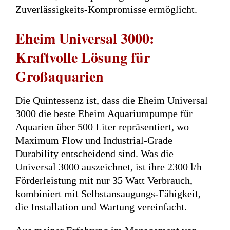
Zuverlässigkeits-Kompromisse ermöglicht.
Eheim Universal 3000:
Kraftvolle Lösung für
Großaquarien
Die Quintessenz ist, dass die Eheim Universal
3000 die beste Eheim Aquariumpumpe für
Aquarien über 500 Liter repräsentiert, wo
Maximum Flow und Industrial-Grade
Durability entscheidend sind. Was die
Universal 3000 auszeichnet, ist ihre 2300 l/h
Förderleistung mit nur 35 Watt Verbrauch,
kombiniert mit Selbstansaugungs-Fähigkeit,
die Installation und Wartung vereinfacht.