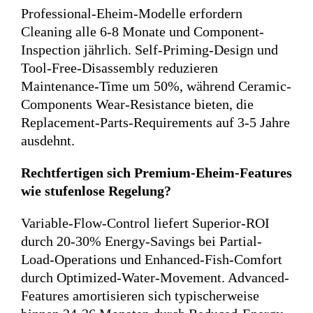
Professional-Eheim-Modelle erfordern
Cleaning alle 6-8 Monate und Component-
Inspection jährlich. Self-Priming-Design und
Tool-Free-Disassembly reduzieren
Maintenance-Time um 50%, während Ceramic-
Components Wear-Resistance bieten, die
Replacement-Parts-Requirements auf 3-5 Jahre
ausdehnt.
Rechtfertigen sich Premium-Eheim-Features
wie stufenlose Regelung?
Variable-Flow-Control liefert Superior-ROI
durch 20-30% Energy-Savings bei Partial-
Load-Operations und Enhanced-Fish-Comfort
durch Optimized-Water-Movement. Advanced-
Features amortisieren sich typischerweise