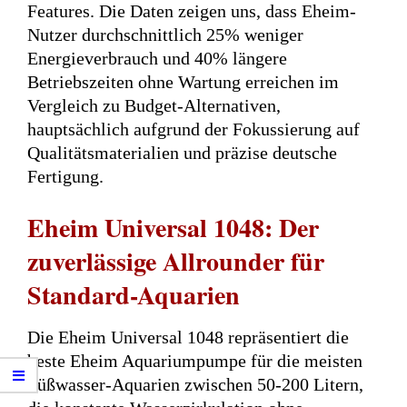
Features. Die Daten zeigen uns, dass Eheim-
Nutzer durchschnittlich 25% weniger
Energieverbrauch und 40% längere
Betriebszeiten ohne Wartung erreichen im
Vergleich zu Budget-Alternativen,
hauptsächlich aufgrund der Fokussierung auf
Qualitätsmaterialien und präzise deutsche
Fertigung.
Eheim Universal 1048: Der
zuverlässige Allrounder für
Standard-Aquarien
Die Eheim Universal 1048 repräsentiert die
beste Eheim Aquariumpumpe für die meisten
Süßwasser-Aquarien zwischen 50-200 Litern,