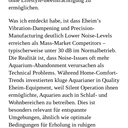
ohne Lifestyle-Beeinträchtigung zu
ermöglichen.
Was ich entdeckt habe, ist dass Eheim’s
Vibration-Dampening und Precision-
Manufacturing deutlich Lower Noise-Levels
erreichen als Mass-Market Competitors –
typischerweise unter 30 dB im Normalbetrieb.
Die Realität ist, dass Noise-Issues oft mehr
Aquarium-Abandonment verursachen als
Technical Problems. Während Home-Comfort-
Trends investierten kluge Aquarianer in Quality
Eheim-Equipment, weil Silent Operation ihnen
ermöglichte, Aquarien auch in Schlaf- und
Wohnbereichen zu betreiben. Dies ist
besonders relevant für entspannte
Umgebungen, ähnlich wie optimale
Bedingungen für Erholung in ruhigen