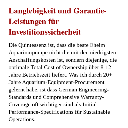
Langlebigkeit und Garantie-
Leistungen für
Investitionssicherheit
Die Quintessenz ist, dass die beste Eheim
Aquariumpumpe nicht die mit den niedrigsten
Anschaffungskosten ist, sondern diejenige, die
optimale Total Cost of Ownership über 8-12
Jahre Betriebszeit liefert. Was ich durch 20+
Jahre Aquarium-Equipment-Procurement
gelernt habe, ist dass German Engineering-
Standards und Comprehensive Warranty-
Coverage oft wichtiger sind als Initial
Performance-Specifications für Sustainable
Operations.