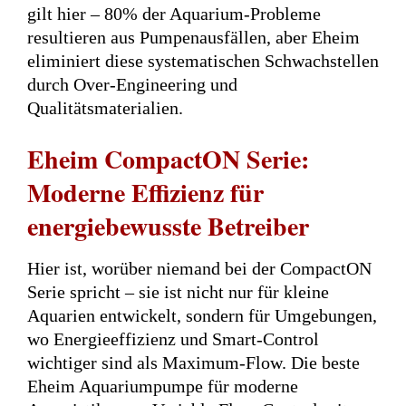
gilt hier – 80% der Aquarium-Probleme
resultieren aus Pumpenausfällen, aber Eheim
eliminiert diese systematischen Schwachstellen
durch Over-Engineering und
Qualitätsmaterialien.
Eheim CompactON Serie:
Moderne Effizienz für
energiebewusste Betreiber
Hier ist, worüber niemand bei der CompactON
Serie spricht – sie ist nicht nur für kleine
Aquarien entwickelt, sondern für Umgebungen,
wo Energieeffizienz und Smart-Control
wichtiger sind als Maximum-Flow. Die beste
Eheim Aquariumpumpe für moderne