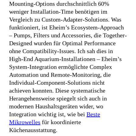
Mounting-Options durchschnittlich 60%
weniger Installation-Time benötigen im
Vergleich zu Custom-Adapter-Solutions. Was
funktioniert, ist Eheim’s Ecosystem-Approach
– Pumps, Filters und Accessories, die Together-
Designed wurden für Optimal Performance
ohne Compatibility-Issues. Ich sah dies in
High-End Aquarium-Installationen – Eheim’s
System-Integration ermöglichte Complex
Automation und Remote-Monitoring, die
Individual-Component-Solutions nicht
achieven konnten. Diese systematische
Herangehensweise spiegelt sich auch in
modernen Haushaltsgeräten wider, wo
Integration wichtig ist, wie bei
Beste
Mikrowelles
für koordinierte
Küchenausstattung.