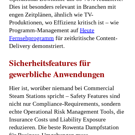
Dies ist besonders relevant in Branchen mit
engen Zeitplänen, ähnlich wie TV-
Produktionen, wo Effizienz kritisch ist – wie
Programm-Management auf
Heute
Fernsehprogramm
für zeitkritische Content-
Delivery demonstriert.
Sicherheitsfeatures für
gewerbliche Anwendungen
Hier ist, worüber niemand bei Commercial
Steam Stations spricht – Safety Features sind
nicht nur Compliance-Requirements, sondern
echte Operational Risk Management Tools, die
Insurance Costs und Liability Exposure
reduzieren. Die beste Rowenta Dampfstation