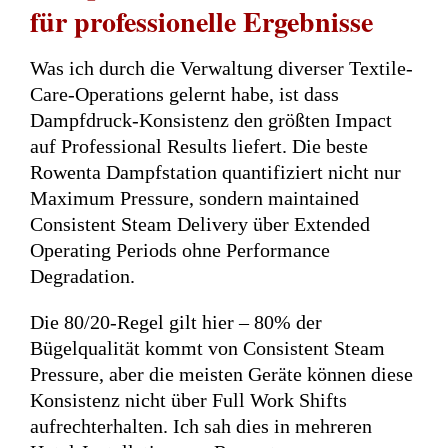
für professionelle Ergebnisse
Was ich durch die Verwaltung diverser Textile-
Care-Operations gelernt habe, ist dass
Dampfdruck-Konsistenz den größten Impact
auf Professional Results liefert. Die beste
Rowenta Dampfstation quantifiziert nicht nur
Maximum Pressure, sondern maintained
Consistent Steam Delivery über Extended
Operating Periods ohne Performance
Degradation.
Die 80/20-Regel gilt hier – 80% der
Bügelqualität kommt von Consistent Steam
Pressure, aber die meisten Geräte können diese
Konsistenz nicht über Full Work Shifts
aufrechterhalten. Ich sah dies in mehreren