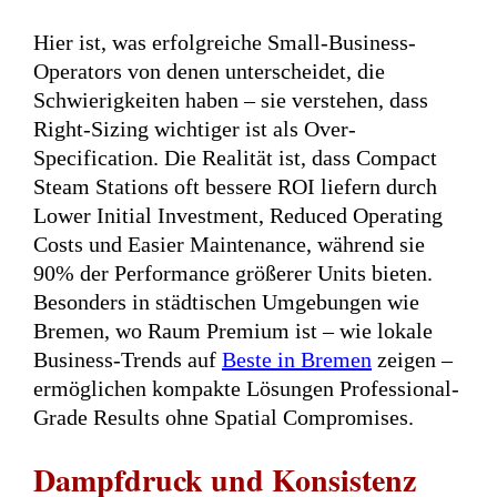
Hier ist, was erfolgreiche Small-Business-
Operators von denen unterscheidet, die
Schwierigkeiten haben – sie verstehen, dass
Right-Sizing wichtiger ist als Over-
Specification. Die Realität ist, dass Compact
Steam Stations oft bessere ROI liefern durch
Lower Initial Investment, Reduced Operating
Costs und Easier Maintenance, während sie
90% der Performance größerer Units bieten.
Besonders in städtischen Umgebungen wie
Bremen, wo Raum Premium ist – wie lokale
Business-Trends auf
Beste in Bremen
zeigen –
ermöglichen kompakte Lösungen Professional-
Grade Results ohne Spatial Compromises.
Dampfdruck und Konsistenz