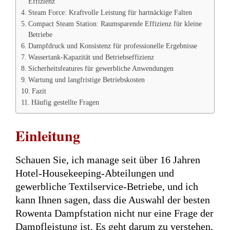
Effizienz
Steam Force: Kraftvolle Leistung für hartnäckige Falten
Compact Steam Station: Raumsparende Effizienz für kleine
Betriebe
Dampfdruck und Konsistenz für professionelle Ergebnisse
Wassertank-Kapazität und Betriebseffizienz
Sicherheitsfeatures für gewerbliche Anwendungen
Wartung und langfristige Betriebskosten
Fazit
Häufig gestellte Fragen
Einleitung
Schauen Sie, ich manage seit über 16 Jahren
Hotel-Housekeeping-Abteilungen und
gewerbliche Textilservice-Betriebe, und ich
kann Ihnen sagen, dass die Auswahl der besten
Rowenta Dampfstation nicht nur eine Frage der
Dampfleistung ist. Es geht darum zu verstehen,