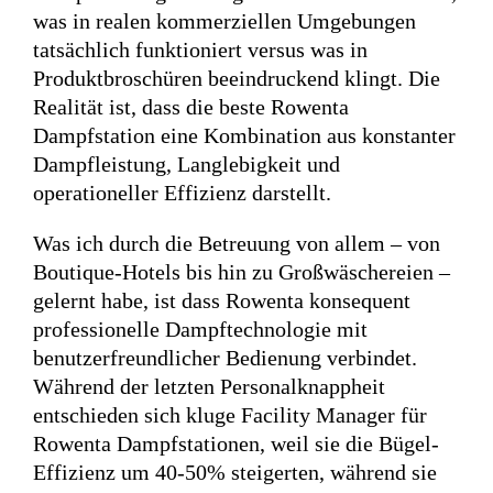
was in realen kommerziellen Umgebungen
tatsächlich funktioniert versus was in
Produktbroschüren beeindruckend klingt. Die
Realität ist, dass die beste Rowenta
Dampfstation eine Kombination aus konstanter
Dampfleistung, Langlebigkeit und
operationeller Effizienz darstellt.
Was ich durch die Betreuung von allem – von
Boutique-Hotels bis hin zu Großwäschereien –
gelernt habe, ist dass Rowenta konsequent
professionelle Dampftechnologie mit
benutzerfreundlicher Bedienung verbindet.
Während der letzten Personalknappheit
entschieden sich kluge Facility Manager für
Rowenta Dampfstationen, weil sie die Bügel-
Effizienz um 40-50% steigerten, während sie