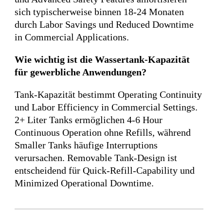
sich typischerweise binnen 18-24 Monaten
durch Labor Savings und Reduced Downtime
in Commercial Applications.
Wie wichtig ist die Wassertank-Kapazität
für gewerbliche Anwendungen?
Tank-Kapazität bestimmt Operating Continuity
und Labor Efficiency in Commercial Settings.
2+ Liter Tanks ermöglichen 4-6 Hour
Continuous Operation ohne Refills, während
Smaller Tanks häufige Interruptions
verursachen. Removable Tank-Design ist
entscheidend für Quick-Refill-Capability und
Minimized Operational Downtime.
2025-