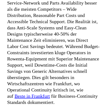
Service-Network und Parts Availability besser
als die meisten Competitors – Wide
Distribution, Reasonable Part Costs und
Accessible Technical Support. Die Realität ist,
dass Anti-Scale Systems und Easy-Clean
Designs typischerweise 40-50% der
Maintenance Zeit eliminieren, was Direct
Labor Cost Savings bedeutet. Während Budget-
Constraints investierten kluge Operators in
Rowenta-Equipment mit Superior Maintenance
Support, weil Downtime-Costs die Initial
Savings von Generic Alternatives schnell
überstiegen. Dies gilt besonders in
Wirtschaftszentren wie Frankfurt, wo
Operational Continuity kritisch ist, wie
auf
Beste in Frankfurt
für Business-Continuity
Standards dokumentiert.