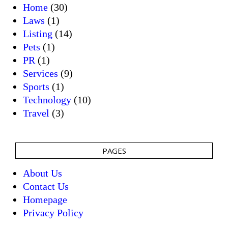
Home
(30)
Laws
(1)
Listing
(14)
Pets
(1)
PR
(1)
Services
(9)
Sports
(1)
Technology
(10)
Travel
(3)
PAGES
About Us
Contact Us
Homepage
Privacy Policy