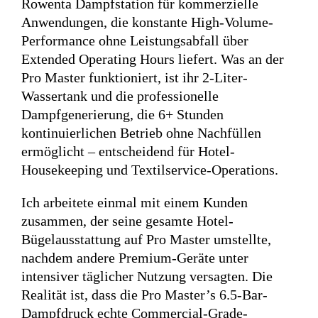
Rowenta Dampfstation für kommerzielle
Anwendungen, die konstante High-Volume-
Performance ohne Leistungsabfall über
Extended Operating Hours liefert. Was an der
Pro Master funktioniert, ist ihr 2-Liter-
Wassertank und die professionelle
Dampfgenerierung, die 6+ Stunden
kontinuierlichen Betrieb ohne Nachfüllen
ermöglicht – entscheidend für Hotel-
Housekeeping und Textilservice-Operations.
Ich arbeitete einmal mit einem Kunden
zusammen, der seine gesamte Hotel-
Bügelausstattung auf Pro Master umstellte,
nachdem andere Premium-Geräte unter
intensiver täglicher Nutzung versagten. Die
Realität ist, dass die Pro Master’s 6.5-Bar-
Dampfdruck echte Commercial-Grade-