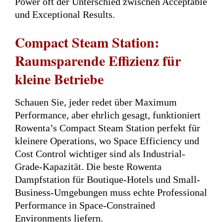
Power oft der Unterschied zwischen Acceptable
und Exceptional Results.
Compact Steam Station:
Raumsparende Effizienz für
kleine Betriebe
Schauen Sie, jeder redet über Maximum
Performance, aber ehrlich gesagt, funktioniert
Rowenta’s Compact Steam Station perfekt für
kleinere Operations, wo Space Efficiency und
Cost Control wichtiger sind als Industrial-
Grade-Kapazität. Die beste Rowenta
Dampfstation für Boutique-Hotels und Small-
Business-Umgebungen muss echte Professional
Performance in Space-Constrained
Environments liefern.