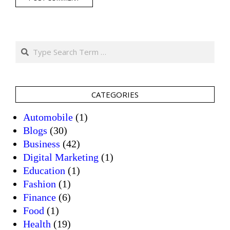
Search
CATEGORIES
Automobile
(1)
Blogs
(30)
Business
(42)
Digital Marketing
(1)
Education
(1)
Fashion
(1)
Finance
(6)
Food
(1)
Health
(19)