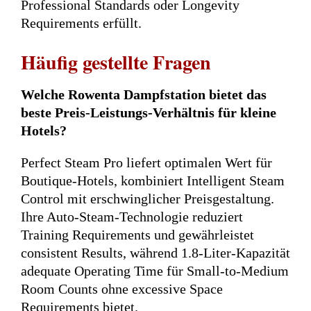
Professional Standards oder Longevity
Requirements erfüllt.
Häufig gestellte Fragen
Welche Rowenta Dampfstation bietet das
beste Preis-Leistungs-Verhältnis für kleine
Hotels?
Perfect Steam Pro liefert optimalen Wert für
Boutique-Hotels, kombiniert Intelligent Steam
Control mit erschwinglicher Preisgestaltung.
Ihre Auto-Steam-Technologie reduziert
Training Requirements und gewährleistet
consistent Results, während 1.8-Liter-Kapazität
adequate Operating Time für Small-to-Medium
Room Counts ohne excessive Space
Requirements bietet.