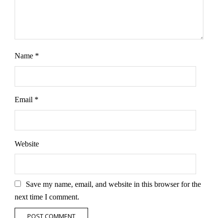
Name
*
Email
*
Website
Save my name, email, and website in this browser for the
next time I comment.