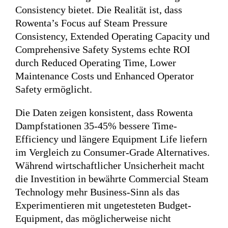
Consistency bietet. Die Realität ist, dass
Rowenta’s Focus auf Steam Pressure
Consistency, Extended Operating Capacity und
Comprehensive Safety Systems echte ROI
durch Reduced Operating Time, Lower
Maintenance Costs und Enhanced Operator
Safety ermöglicht.
Die Daten zeigen konsistent, dass Rowenta
Dampfstationen 35-45% bessere Time-
Efficiency und längere Equipment Life liefern
im Vergleich zu Consumer-Grade Alternatives.
Während wirtschaftlicher Unsicherheit macht
die Investition in bewährte Commercial Steam
Technology mehr Business-Sinn als das
Experimentieren mit ungetesteten Budget-
Equipment, das möglicherweise nicht