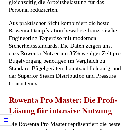
gleichzeitig die Arbeitsbelastung für das
Personal reduzierten.
Aus praktischer Sicht kombiniert die beste
Rowenta Dampfstation bewährte französische
Engineering-Expertise mit modernen
Sicherheitsstandards. Die Daten zeigen uns,
dass Rowenta-Nutzer um 35% weniger Zeit pro
Bügelvorgang benötigen im Vergleich zu
Standard-Bügelgeräten, hauptsächlich aufgrund
der Superior Steam Distribution und Pressure
Consistency.
Rowenta Pro Master: Die Profi-
Lösung für intensive Nutzung
Die Rowenta Pro Master repräsentiert die beste