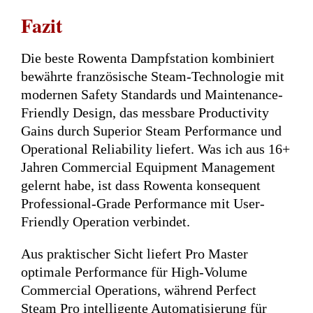
Fazit
Die beste Rowenta Dampfstation kombiniert
bewährte französische Steam-Technologie mit
modernen Safety Standards und Maintenance-
Friendly Design, das messbare Productivity
Gains durch Superior Steam Performance und
Operational Reliability liefert. Was ich aus 16+
Jahren Commercial Equipment Management
gelernt habe, ist dass Rowenta konsequent
Professional-Grade Performance mit User-
Friendly Operation verbindet.
Aus praktischer Sicht liefert Pro Master
optimale Performance für High-Volume
Commercial Operations, während Perfect
Steam Pro intelligente Automatisierung für