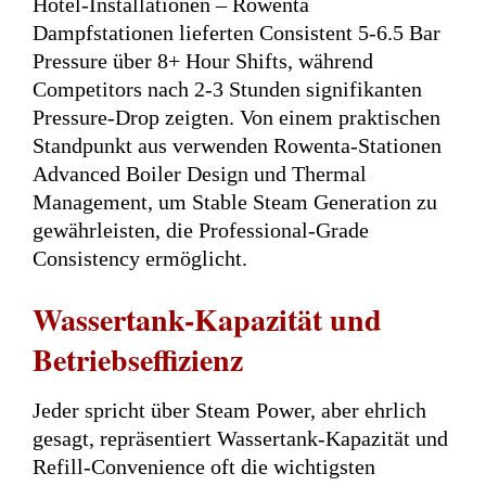
Hotel-Installationen – Rowenta
Dampfstationen lieferten Consistent 5-6.5 Bar
Pressure über 8+ Hour Shifts, während
Competitors nach 2-3 Stunden signifikanten
Pressure-Drop zeigten. Von einem praktischen
Standpunkt aus verwenden Rowenta-Stationen
Advanced Boiler Design und Thermal
Management, um Stable Steam Generation zu
gewährleisten, die Professional-Grade
Consistency ermöglicht.
Wassertank-Kapazität und
Betriebseffizienz
Jeder spricht über Steam Power, aber ehrlich
gesagt, repräsentiert Wassertank-Kapazität und
Refill-Convenience oft die wichtigsten