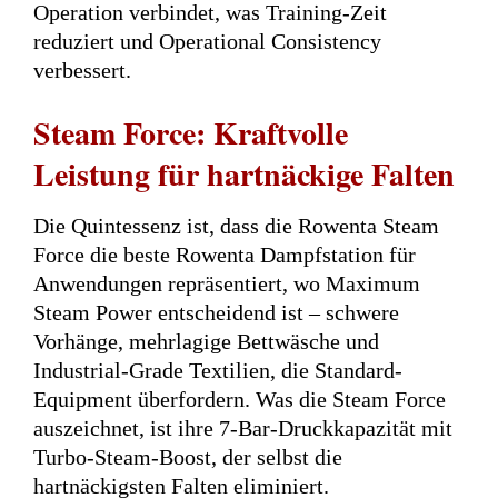
Operation verbindet, was Training-Zeit
reduziert und Operational Consistency
verbessert.
Steam Force: Kraftvolle
Leistung für hartnäckige Falten
Die Quintessenz ist, dass die Rowenta Steam
Force die beste Rowenta Dampfstation für
Anwendungen repräsentiert, wo Maximum
Steam Power entscheidend ist – schwere
Vorhänge, mehrlagige Bettwäsche und
Industrial-Grade Textilien, die Standard-
Equipment überfordern. Was die Steam Force
auszeichnet, ist ihre 7-Bar-Druckkapazität mit
Turbo-Steam-Boost, der selbst die
hartnäckigsten Falten eliminiert.