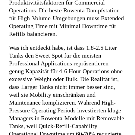
Produktivitätsfaktoren für Commercial
Operations. Die beste Rowenta Dampfstation
für High-Volume-Umgebungen muss Extended
Operating Time mit Minimal Downtime für
Refills balancieren.
Was ich entdeckt habe, ist dass 1.8-2.5 Liter
Tanks den Sweet Spot für die meisten
Professional Applications repräsentieren –
genug Kapazität für 4-6 Hour Operations ohne
excessive Weight oder Bulk. Die Realität ist,
dass Larger Tanks nicht immer besser sind,
weil sie Mobility einschränken und
Maintenance komplizieren. Während High-
Pressure Operating Periods investierten kluge
Managers in Rowenta-Modelle mit Removable
Tanks, weil Quick-Refill-Capability
Operational Downtime um 60-70% reduzierte.