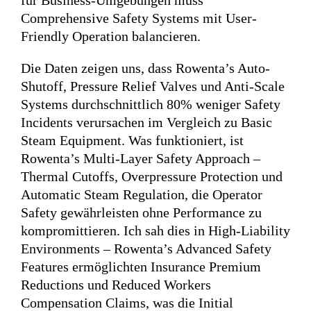
für Business-Umgebungen muss
Comprehensive Safety Systems mit User-
Friendly Operation balancieren.
Die Daten zeigen uns, dass Rowenta’s Auto-
Shutoff, Pressure Relief Valves und Anti-Scale
Systems durchschnittlich 80% weniger Safety
Incidents verursachen im Vergleich zu Basic
Steam Equipment. Was funktioniert, ist
Rowenta’s Multi-Layer Safety Approach –
Thermal Cutoffs, Overpressure Protection und
Automatic Steam Regulation, die Operator
Safety gewährleisten ohne Performance zu
kompromittieren. Ich sah dies in High-Liability
Environments – Rowenta’s Advanced Safety
Features ermöglichten Insurance Premium
Reductions und Reduced Workers
Compensation Claims, was die Initial