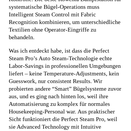
systematische Bügel-Operations muss
Intelligent Steam Control mit Fabric
Recognition kombinieren, um unterschiedliche
Textilien ohne Operator-Eingriffe zu
behandeln.
Was ich entdeckt habe, ist dass die Perfect
Steam Pro’s Auto Steam-Technologie echte
Labor-Savings in professionellen Umgebungen
liefert – keine Temperature-Adjustments, kein
Guesswork, nur consistent Results. Wir
probierten andere “Smart” Bügelsysteme zuvor
aus, und es ging nach hinten los, weil ihre
Automatisierung zu komplex für normales
Housekeeping-Personal war. Aus praktischer
Sicht funktioniert die Perfect Steam Pro, weil
sie Advanced Technology mit Intuitive