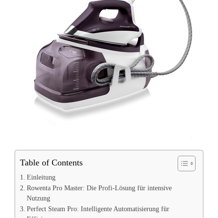
Table of Contents
Einleitung
Rowenta Pro Master: Die Profi-Lösung für intensive
Nutzung
Perfect Steam Pro: Intelligente Automatisierung für