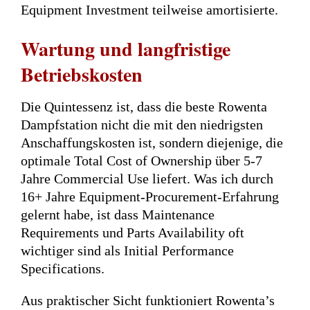
Equipment Investment teilweise amortisierte.
Wartung und langfristige
Betriebskosten
Die Quintessenz ist, dass die beste Rowenta
Dampfstation nicht die mit den niedrigsten
Anschaffungskosten ist, sondern diejenige, die
optimale Total Cost of Ownership über 5-7
Jahre Commercial Use liefert. Was ich durch
16+ Jahre Equipment-Procurement-Erfahrung
gelernt habe, ist dass Maintenance
Requirements und Parts Availability oft
wichtiger sind als Initial Performance
Specifications.
Aus praktischer Sicht funktioniert Rowenta’s