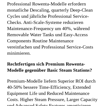
Professional Rowenta-Modelle erfordern
monatliche Descaling, quarterly Deep-Clean
Cycles und jährliche Professional Service-
Checks. Anti-Scale-Systeme reduzieren
Maintenance-Frequency um 40%, während
Removable Water Tanks und Easy-Access
Components Routine Maintenance
vereinfachen und Professional Service-Costs
minimieren.
Rechtfertigen sich Premium Rowenta-
Modelle gegenüber Basic Steam Stations?
Premium-Modelle liefern Superior ROI durch
40-50% bessere Time-Efficiency, Extended
Equipment Life und Reduced Maintenance
Costs. Higher Steam Pressure, Larger Capacity
und Advanced Safety Features amortisieren