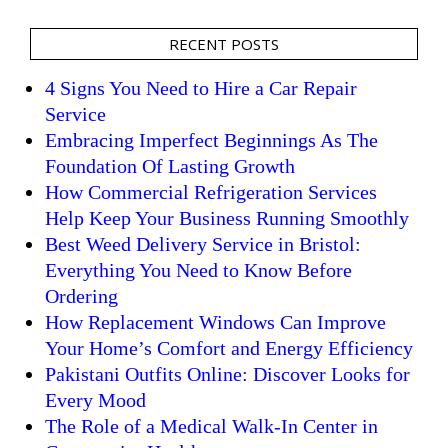
RECENT POSTS
4 Signs You Need to Hire a Car Repair
Service
Embracing Imperfect Beginnings As The
Foundation Of Lasting Growth
How Commercial Refrigeration Services
Help Keep Your Business Running Smoothly
Best Weed Delivery Service in Bristol:
Everything You Need to Know Before
Ordering
How Replacement Windows Can Improve
Your Home’s Comfort and Energy Efficiency
Pakistani Outfits Online: Discover Looks for
Every Mood
The Role of a Medical Walk-In Center in