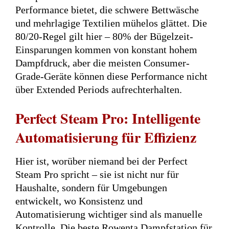
Performance bietet, die schwere Bettwäsche
und mehrlagige Textilien mühelos glättet. Die
80/20-Regel gilt hier – 80% der Bügelzeit-
Einsparungen kommen von konstant hohem
Dampfdruck, aber die meisten Consumer-
Grade-Geräte können diese Performance nicht
über Extended Periods aufrechterhalten.
Perfect Steam Pro: Intelligente
Automatisierung für Effizienz
Hier ist, worüber niemand bei der Perfect
Steam Pro spricht – sie ist nicht nur für
Haushalte, sondern für Umgebungen
entwickelt, wo Konsistenz und
Automatisierung wichtiger sind als manuelle
Kontrolle. Die beste Rowenta Dampfstation für