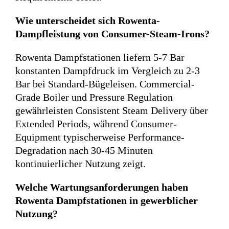
Wie unterscheidet sich Rowenta-
Dampfleistung von Consumer-Steam-Irons?
Rowenta Dampfstationen liefern 5-7 Bar
konstanten Dampfdruck im Vergleich zu 2-3
Bar bei Standard-Bügeleisen. Commercial-
Grade Boiler und Pressure Regulation
gewährleisten Consistent Steam Delivery über
Extended Periods, während Consumer-
Equipment typischerweise Performance-
Degradation nach 30-45 Minuten
kontinuierlicher Nutzung zeigt.
Welche Wartungsanforderungen haben
Rowenta Dampfstationen in gewerblicher
Nutzung?