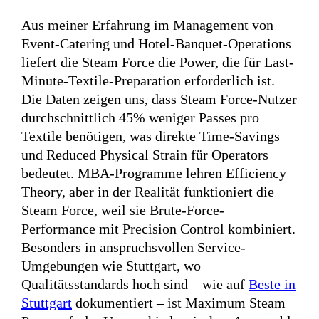
Aus meiner Erfahrung im Management von
Event-Catering und Hotel-Banquet-Operations
liefert die Steam Force die Power, die für Last-
Minute-Textile-Preparation erforderlich ist.
Die Daten zeigen uns, dass Steam Force-Nutzer
durchschnittlich 45% weniger Passes pro
Textile benötigen, was direkte Time-Savings
und Reduced Physical Strain für Operators
bedeutet. MBA-Programme lehren Efficiency
Theory, aber in der Realität funktioniert die
Steam Force, weil sie Brute-Force-
Performance mit Precision Control kombiniert.
Besonders in anspruchsvollen Service-
Umgebungen wie Stuttgart, wo
Qualitätsstandards hoch sind – wie auf
Beste in
Stuttgart
dokumentiert – ist Maximum Steam